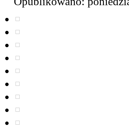
Opublikowano: poniedzia