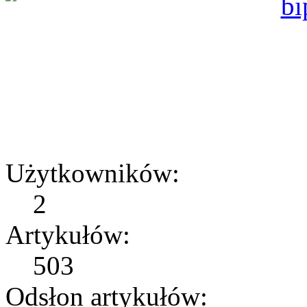
Użytkowników:
2
Artykułów:
503
Odsłon artykułów: