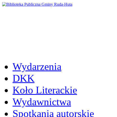
Wydarzenia
DKK
Koło Literackie
Wydawnictwa
Spotkania autorskie