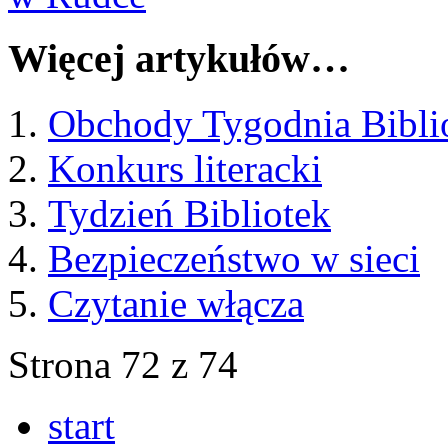
Więcej artykułów…
Obchody Tygodnia Biblio
Konkurs literacki
Tydzień Bibliotek
Bezpieczeństwo w sieci
Czytanie włącza
Strona 72 z 74
start