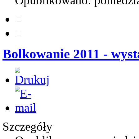
Opublikowano: poniedzia
Bolkowanie 2011 - wyst
Szczegóły